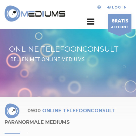
LOG IN
GRATIS
ACCOUNT
ONLINE TELEFOONCONSULT
BELLEN MET ONLINE MEDIUMS
0900
ONLINE TELEFOONCONSULT
PARANORMALE MEDIUMS