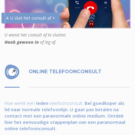
4. U sluit het consult af +
U wenst het consult af te sluiten.
Haak gewoon in
of leg af.
ONLINE TELEFOONCONSULT
Hoe werkt een
leden
-telefoonconsult.
Bel goedkoper als
lid naar normale telefoonlijn. U gaat pas betalen na
contact met een paranormale online medium. Ontdek
hier het eenvoudige stappenplan van een paranormaal
online telefoonconsult.