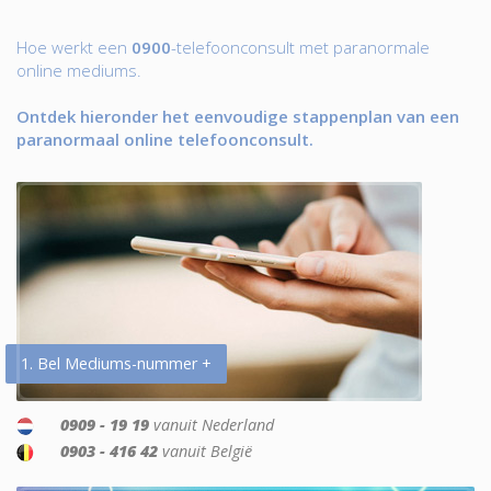
Hoe werkt een
0900
-telefoonconsult met paranormale
online mediums.
Ontdek hieronder het eenvoudige stappenplan van een
paranormaal online telefoonconsult.
1. Bel Mediums-nummer +
0909 - 19 19
vanuit Nederland
0903 - 416 42
vanuit België