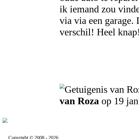
ik iemand zou vinde
via via een garage.
verschil! Heel knap!
van Roza
op 19 jan
Copyright © 2008 - 2026