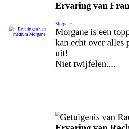
Ervaring van Fran
Morgane
Morgane is een topp
kan echt over alles
uit!
Niet twijfelen....
Ervaring van Rach