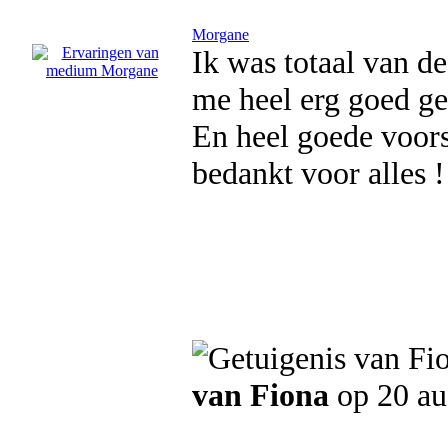
Morgane
Ik was totaal van de
me heel erg goed ge
En heel goede voors
bedankt voor alles !
van Fiona
op 20 au