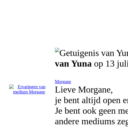
van Yuna
op 13 jul
Morgane
Lieve Morgane,
je bent altijd open e
Je bent ook geen mee
andere mediums zeg