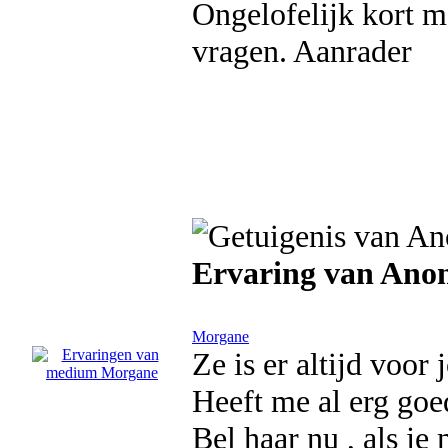
Ongelofelijk kort m
vragen. Aanrader
Ervaring van An
Morgane
Ze is er altijd voor 
Heeft me al erg goe
Bel haar nu , als je 