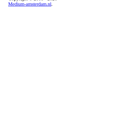
Medium-amsterdam.nl
.