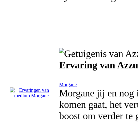
Ervaring van Azzu
Morgane
Morgane jij en nog 
komen gaat, het ver
boost om verder te 