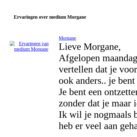
Ervaringen over medium Morgane
Morgane
Lieve Morgane,
Afgelopen maandag 
vertellen dat je vo
ook anders.. je bent
Je bent een ontzett
zonder dat je maar i
Ik wil je nogmaals 
heb er veel aan geh