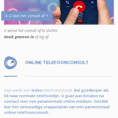
4. U sluit het consult af +
U wenst het consult af te sluiten.
Haak gewoon in
of leg af.
ONLINE TELEFOONCONSULT
Hoe werkt een
leden
-telefoonconsult.
Bel goedkoper als
lid naar normale telefoonlijn. U gaat pas betalen na
contact met een paranormale online medium. Ontdek
hier het eenvoudige stappenplan van een paranormaal
online telefoonconsult.