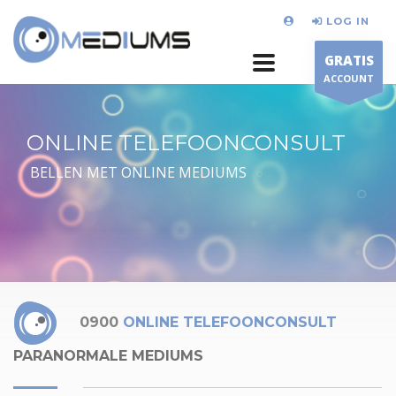
LOG IN
GRATIS
ACCOUNT
ONLINE TELEFOONCONSULT
BELLEN MET ONLINE MEDIUMS
0900
ONLINE TELEFOONCONSULT
PARANORMALE MEDIUMS