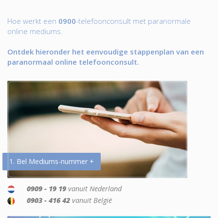
Hoe werkt een
0900
-telefoonconsult met paranormale
online mediums.
Ontdek hieronder het eenvoudige stappenplan van een
paranormaal online telefoonconsult.
1. Bel Mediums-nummer +
0909 - 19 19
vanuit Nederland
0903 - 416 42
vanuit België