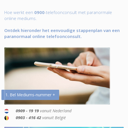
Hoe werkt een
0900
-telefoonconsult met paranormale
online mediums.
Ontdek hieronder het eenvoudige stappenplan van een
paranormaal online telefoonconsult.
1. Bel Mediums-nummer +
0909 - 19 19
vanuit Nederland
0903 - 416 42
vanuit België