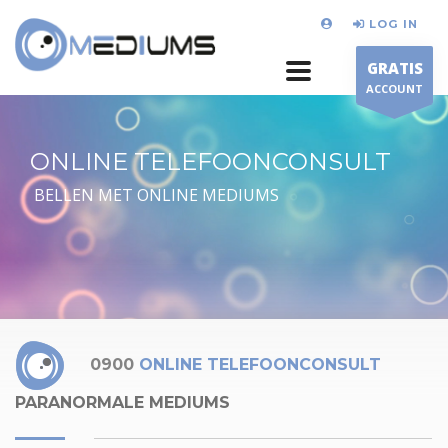
LOG IN
GRATIS
ACCOUNT
ONLINE TELEFOONCONSULT
BELLEN MET ONLINE MEDIUMS
0900
ONLINE TELEFOONCONSULT
PARANORMALE MEDIUMS