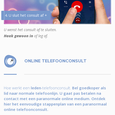
4. U sluit het consult af +
U wenst het consult af te sluiten.
Haak gewoon in
of leg af.
ONLINE TELEFOONCONSULT
Hoe werkt een
leden
-telefoonconsult.
Bel goedkoper als
lid naar normale telefoonlijn. U gaat pas betalen na
contact met een paranormale online medium. Ontdek
hier het eenvoudige stappenplan van een paranormaal
online telefoonconsult.