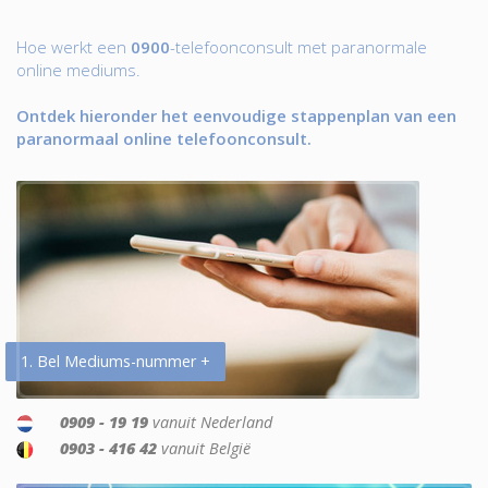
Hoe werkt een
0900
-telefoonconsult met paranormale
online mediums.
Ontdek hieronder het eenvoudige stappenplan van een
paranormaal online telefoonconsult.
1. Bel Mediums-nummer +
0909 - 19 19
vanuit Nederland
0903 - 416 42
vanuit België