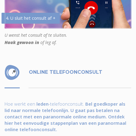
4. U sluit het consult af +
U wenst het consult af te sluiten.
Haak gewoon in
of leg af.
ONLINE TELEFOONCONSULT
Hoe werkt een
leden
-telefoonconsult.
Bel goedkoper als
lid naar normale telefoonlijn. U gaat pas betalen na
contact met een paranormale online medium. Ontdek
hier het eenvoudige stappenplan van een paranormaal
online telefoonconsult.