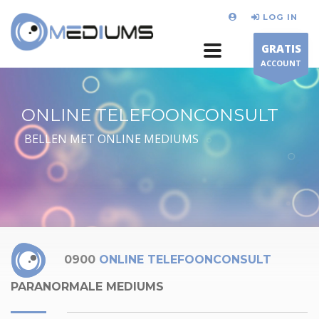
LOG IN
GRATIS
ACCOUNT
ONLINE TELEFOONCONSULT
BELLEN MET ONLINE MEDIUMS
0900
ONLINE TELEFOONCONSULT
PARANORMALE MEDIUMS