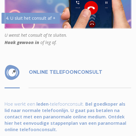
4. U sluit het consult af +
U wenst het consult af te sluiten.
Haak gewoon in
of leg af.
ONLINE TELEFOONCONSULT
Hoe werkt een
leden
-telefoonconsult.
Bel goedkoper als
lid naar normale telefoonlijn. U gaat pas betalen na
contact met een paranormale online medium. Ontdek
hier het eenvoudige stappenplan van een paranormaal
online telefoonconsult.