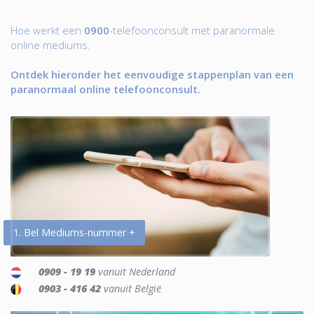
Hoe werkt een
0900
-telefoonconsult met paranormale
online mediums.
Ontdek hieronder het eenvoudige stappenplan van een
paranormaal online telefoonconsult.
1. Bel Mediums-nummer +
0909 - 19 19
vanuit Nederland
0903 - 416 42
vanuit België