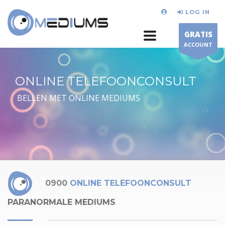
LOG IN
GRATIS
ACCOUNT
ONLINE TELEFOONCONSULT
BELLEN MET ONLINE MEDIUMS
0900
ONLINE TELEFOONCONSULT
PARANORMALE MEDIUMS