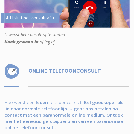
4. U sluit het consult af +
U wenst het consult af te sluiten.
Haak gewoon in
of leg af.
ONLINE TELEFOONCONSULT
Hoe werkt een
leden
-telefoonconsult.
Bel goedkoper als
lid naar normale telefoonlijn. U gaat pas betalen na
contact met een paranormale online medium. Ontdek
hier het eenvoudige stappenplan van een paranormaal
online telefoonconsult.