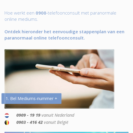
Hoe werkt een
0900
-telefoonconsult met paranormale
online mediums.
Ontdek hieronder het eenvoudige stappenplan van een
paranormaal online telefoonconsult.
1. Bel Mediums-nummer +
0909 - 19 19
vanuit Nederland
0903 - 416 42
vanuit België