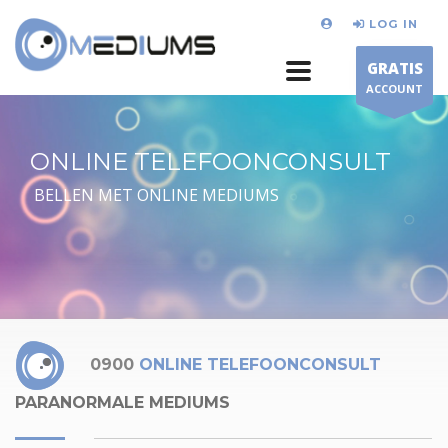
LOG IN
GRATIS
ACCOUNT
ONLINE TELEFOONCONSULT
BELLEN MET ONLINE MEDIUMS
0900
ONLINE TELEFOONCONSULT
PARANORMALE MEDIUMS