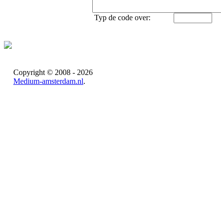
Typ de code over:
Copyright © 2008 - 2026
Medium-amsterdam.nl
.