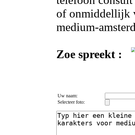
of onmiddellijk 
medium-amsterd
Zoe spreekt :
Uw naam:
Selecteer foto: