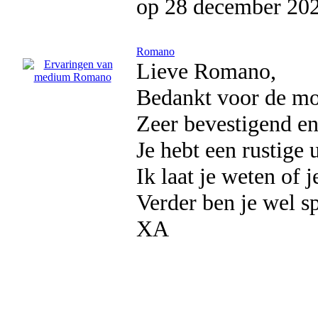
op 28 december 20
Romano
Lieve Romano,
Bedankt voor de mo
Zeer bevestigend en
Je hebt een rustige u
Ik laat je weten of 
Verder ben je wel s
XA