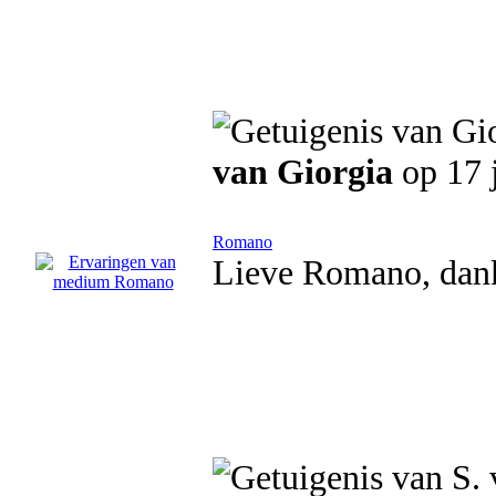
van Giorgia
op 17 
Romano
Lieve Romano, dank