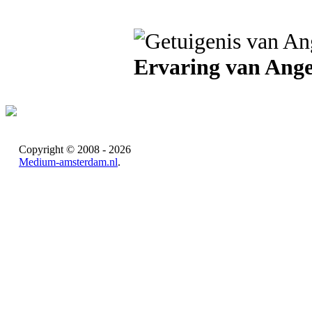
Ervaring van Ange
Copyright © 2008 - 2026
Medium-amsterdam.nl
.