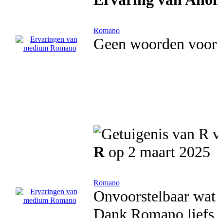
Romano
Geen woorden voor 
R
op 2 maart 2025
Romano
Onvoorstelbaar wat 
Dank Romano,liefs