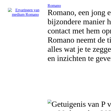
Romano
Romano, een jong e
bijzondere manier h
contact met hem op
Romano neemt de tij
alles wat je te zeg
en inzichten te gev