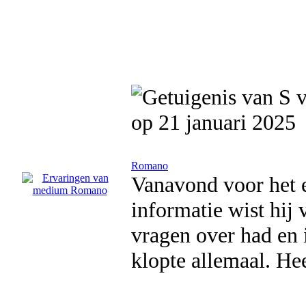
op 21 januari 2025
Romano
Vanavond voor het 
informatie wist hij 
vragen over had en i
klopte allemaal. He