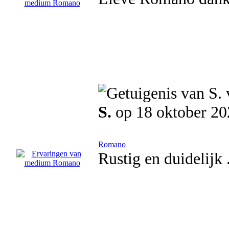
S.
op 18 oktober 20
Romano
Rustig en duidelijk 