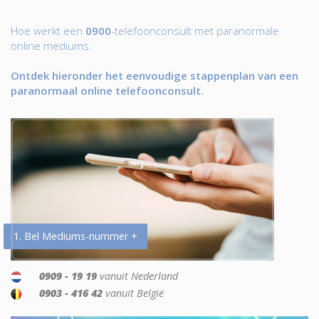
Hoe werkt een
0900
-telefoonconsult met paranormale
online mediums.
Ontdek hieronder het eenvoudige stappenplan van een
paranormaal online telefoonconsult.
1. Bel Mediums-nummer +
0909 - 19 19
vanuit Nederland
0903 - 416 42
vanuit België