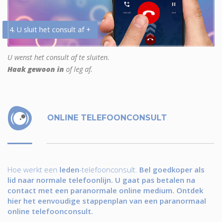
4. U sluit het consult af +
U wenst het consult af te sluiten.
Haak gewoon in
of leg af.
ONLINE TELEFOONCONSULT
Hoe werkt een
leden
-telefoonconsult.
Bel goedkoper als
lid naar normale telefoonlijn. U gaat pas betalen na
contact met een paranormale online medium. Ontdek
hier het eenvoudige stappenplan van een paranormaal
online telefoonconsult.