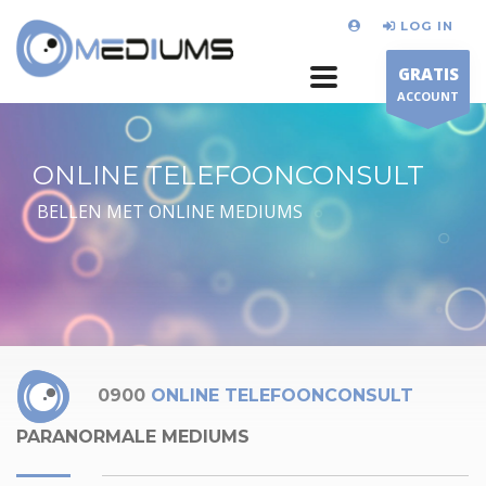
LOG IN
GRATIS
ACCOUNT
ONLINE TELEFOONCONSULT
BELLEN MET ONLINE MEDIUMS
0900
ONLINE TELEFOONCONSULT
PARANORMALE MEDIUMS