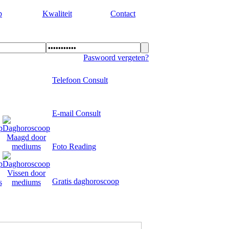
p
Kwaliteit
Contact
Paswoord vergeten?
Telefoon Consult
E-mail Consult
Foto Reading
Gratis daghoroscoop