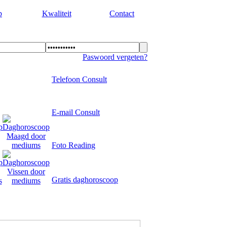
p
Kwaliteit
Contact
Paswoord vergeten?
Telefoon Consult
E-mail Consult
Foto Reading
Gratis daghoroscoop