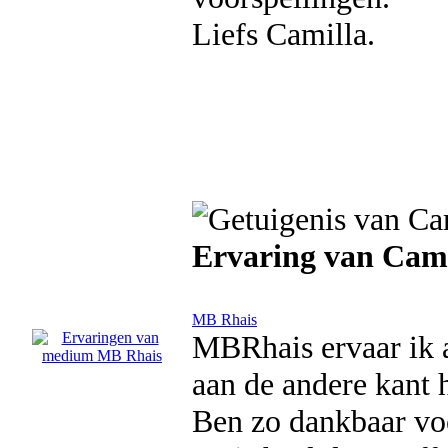
Liefs Camilla.
Ervaring van Cami
MB Rhais
MBRhais ervaar ik a
aan de andere kant 
Ben zo dankbaar vo