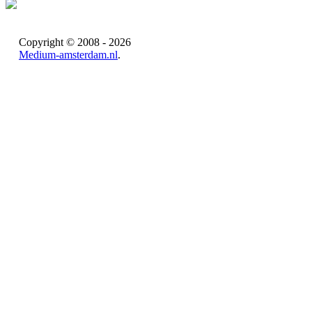
Copyright © 2008 - 2026
Medium-amsterdam.nl
.