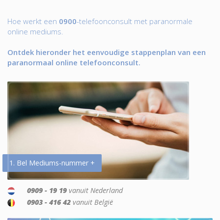
Hoe werkt een
0900
-telefoonconsult met paranormale
online mediums.
Ontdek hieronder het eenvoudige stappenplan van een
paranormaal online telefoonconsult.
1. Bel Mediums-nummer +
0909 - 19 19
vanuit Nederland
0903 - 416 42
vanuit België