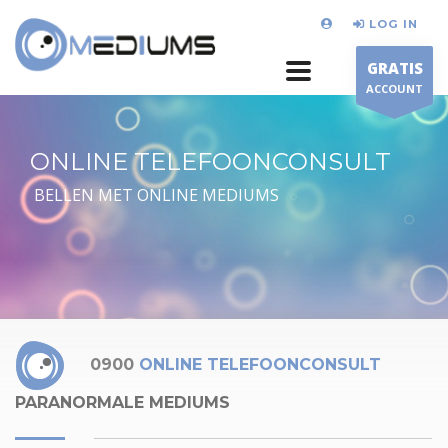
LOG IN
GRATIS
ACCOUNT
ONLINE TELEFOONCONSULT
BELLEN MET ONLINE MEDIUMS
0900
ONLINE TELEFOONCONSULT
PARANORMALE MEDIUMS