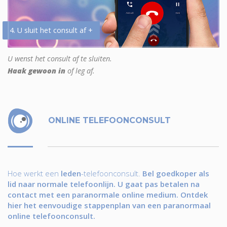
4. U sluit het consult af +
U wenst het consult af te sluiten.
Haak gewoon in
of leg af.
ONLINE TELEFOONCONSULT
Hoe werkt een
leden
-telefoonconsult.
Bel goedkoper als
lid naar normale telefoonlijn. U gaat pas betalen na
contact met een paranormale online medium. Ontdek
hier het eenvoudige stappenplan van een paranormaal
online telefoonconsult.