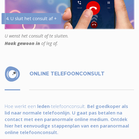
4. U sluit het consult af +
U wenst het consult af te sluiten.
Haak gewoon in
of leg af.
ONLINE TELEFOONCONSULT
Hoe werkt een
leden
-telefoonconsult.
Bel goedkoper als
lid naar normale telefoonlijn. U gaat pas betalen na
contact met een paranormale online medium. Ontdek
hier het eenvoudige stappenplan van een paranormaal
online telefoonconsult.