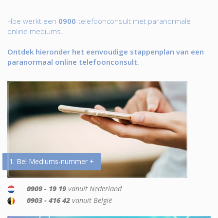
Hoe werkt een
0900
-telefoonconsult met paranormale
online mediums.
Ontdek hieronder het eenvoudige stappenplan van een
paranormaal online telefoonconsult.
1. Bel Mediums-nummer +
0909 - 19 19
vanuit Nederland
0903 - 416 42
vanuit België