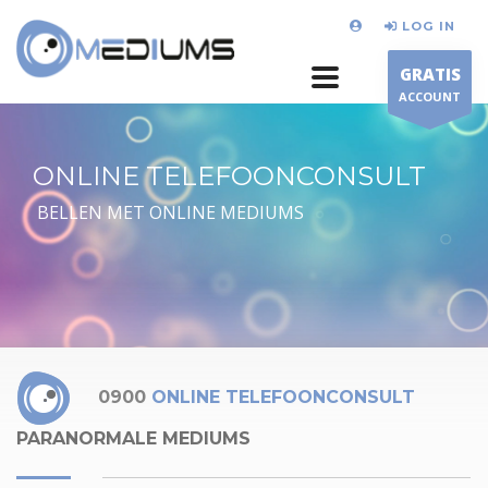
LOG IN
GRATIS
ACCOUNT
ONLINE TELEFOONCONSULT
BELLEN MET ONLINE MEDIUMS
0900
ONLINE TELEFOONCONSULT
PARANORMALE MEDIUMS