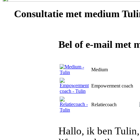
Consultatie met
medium Tuli
Bel of e-mail met 
Medium
Empowerment coach
Relatiecoach
Hallo, ik ben Tuli