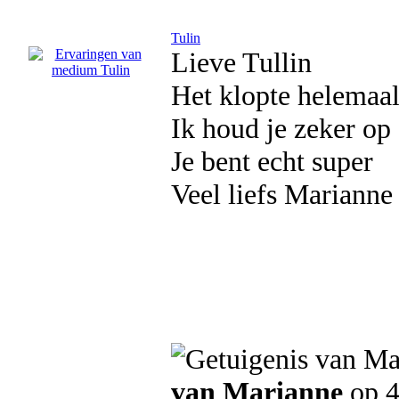
Tulin
Lieve Tullin
Het klopte helemaal
Ik houd je zeker op
Je bent echt super
Veel liefs Marianne
van Marianne
op 