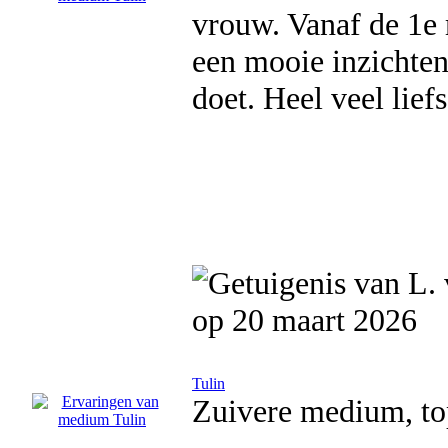
vrouw. Vanaf de 1e 
een mooie inzichten
doet. Heel veel liefs
op 20 maart 2026
Tulin
Zuivere medium, to