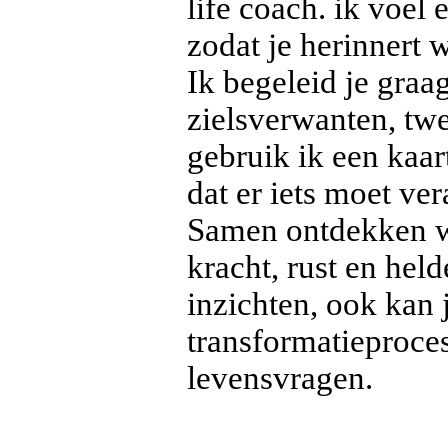
life coach. ik voel 
zodat je herinnert 
Ik begeleid je graag
zielsverwanten, twe
gebruik ik een kaar
dat er iets moet ve
Samen ontdekken we
kracht, rust en held
inzichten, ook kan j
transformatieproces
levensvragen.