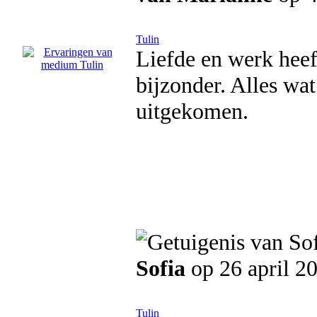
Tulin
Liefde en werk heef
bijzonder. Alles wat 
uitgekomen.
Sofia
op 26 april 2
Tulin