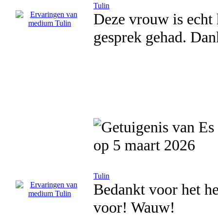
Tulin
Deze vrouw is echt 
gesprek gehad. Dan
op 5 maart 2026
Tulin
Bedankt voor het h
voor! Wauw!